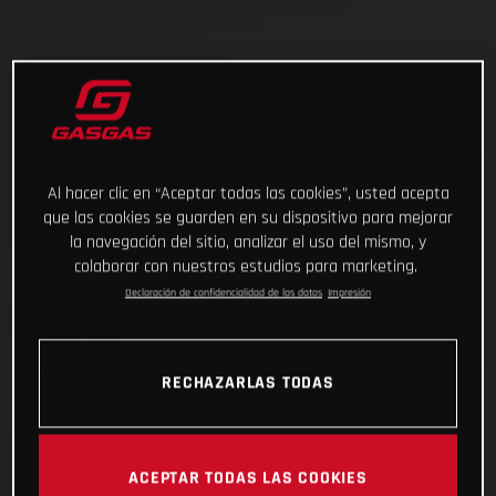
Al hacer clic en “Aceptar todas las cookies”, usted acepta
que las cookies se guarden en su dispositivo para mejorar
la navegación del sitio, analizar el uso del mismo, y
colaborar con nuestros estudios para marketing.
Declaración de confidencialidad de los datos
Impresión
RECHAZARLAS TODAS
ACEPTAR TODAS LAS COOKIES