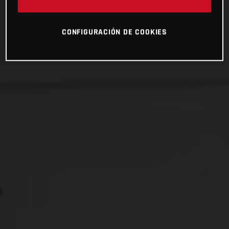
CONFIGURACIÓN DE COOKIES