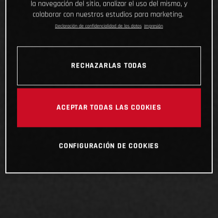
la navegación del sitio, analizar el uso del mismo, y
colaborar con nuestros estudios para marketing.
Declaración de confidencialidad de los datos
Impresión
RECHAZARLAS TODAS
ACEPTAR TODAS LAS COOKIES
CONFIGURACIÓN DE COOKIES