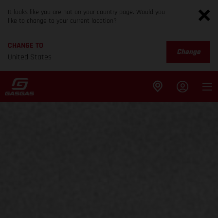
It looks like you are not on your country page. Would you
like to change to your current location?
CHANGE TO
Change
United States