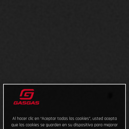
Al hacer clic en “Aceptar todas las cookies”, usted acepta
que las cookies se guarden en su dispositivo para mejorar