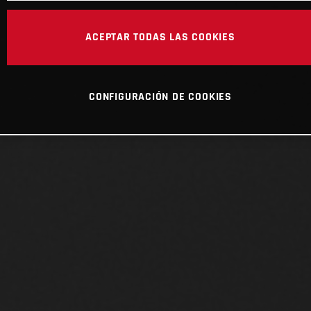
ACEPTAR TODAS LAS COOKIES
CONFIGURACIÓN DE COOKIES