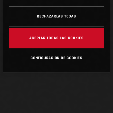
RECHAZARLAS TODAS
ACEPTAR TODAS LAS COOKIES
CONFIGURACIÓN DE COOKIES