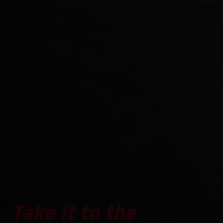
Take it to the