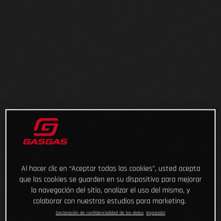
Al hacer clic en “Aceptar todas las cookies”, usted acepta
que las cookies se guarden en su dispositivo para mejorar
la navegación del sitio, analizar el uso del mismo, y
colaborar con nuestros estudios para marketing.
Declaración de confidencialidad de los datos
Impresión