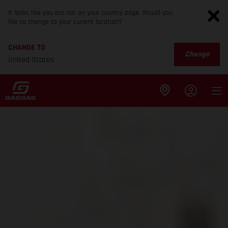
It looks like you are not on your country page. Would you
like to change to your current location?
CHANGE TO
Change
United States