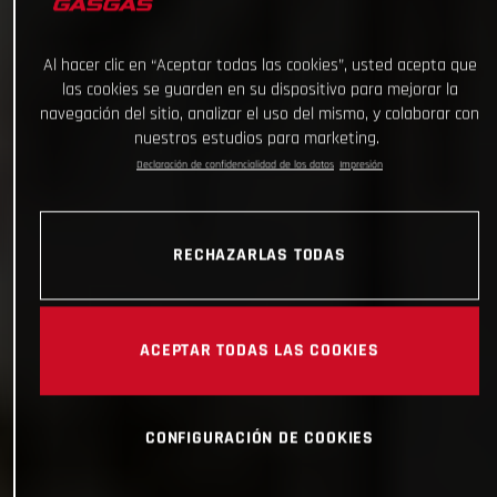
Al hacer clic en “Aceptar todas las cookies”, usted acepta que
las cookies se guarden en su dispositivo para mejorar la
navegación del sitio, analizar el uso del mismo, y colaborar con
nuestros estudios para marketing.
Declaración de confidencialidad de los datos
Impresión
RECHAZARLAS TODAS
ACEPTAR TODAS LAS COOKIES
CONFIGURACIÓN DE COOKIES