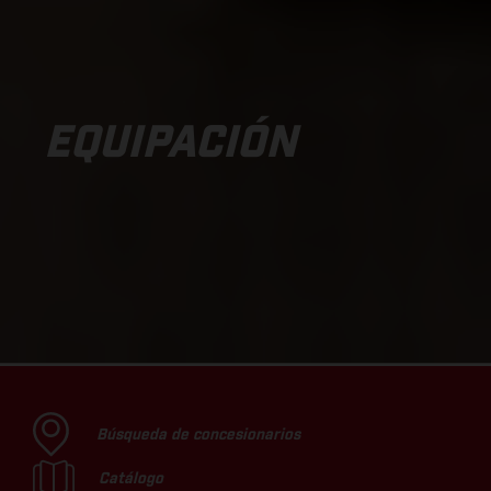
EQUIPACIÓN
Búsqueda de concesionarios
Catálogo