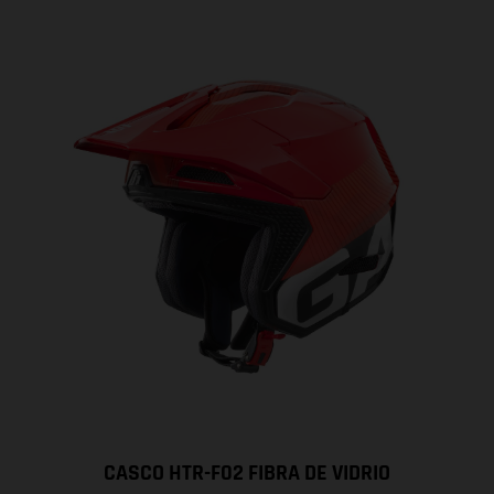
CASCO HTR-F02 FIBRA DE VIDRIO