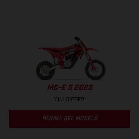
MC-E 5 2025
MINI RIPPER!
PÁGINA DEL MODELO