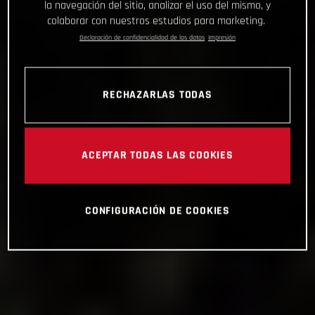
la navegación del sitio, analizar el uso del mismo, y
colaborar con nuestros estudios para marketing.
Declaración de confidencialidad de los datos
Impresión
RECHAZARLAS TODAS
ACEPTAR TODAS LAS COOKIES
CONFIGURACIÓN DE COOKIES