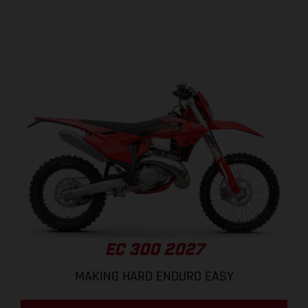
EC 300 2027
MAKING HARD ENDURO EASY