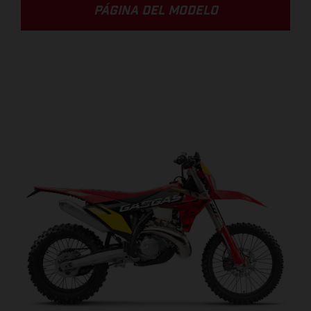
PÁGINA DEL MODELO