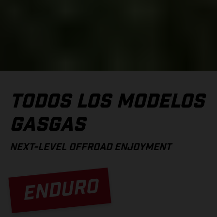
TODOS LOS MODELOS
GASGAS
NEXT-LEVEL OFFROAD ENJOYMENT
ENDURO