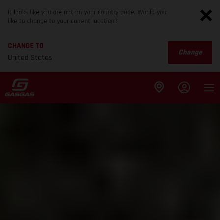
It looks like you are not on your country page. Would you
like to change to your current location?
CHANGE TO
Change
United States