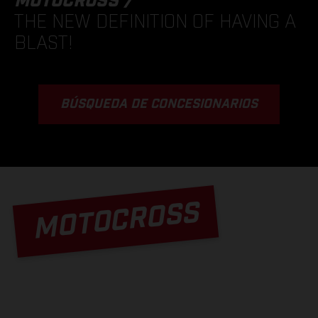
MOTOCROSS /
THE NEW DEFINITION OF HAVING A
BLAST!
BÚSQUEDA DE CONCESIONARIOS
MOTOCROSS