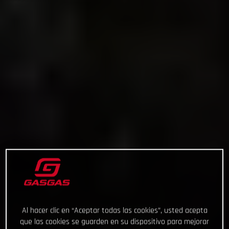
Al hacer clic en “Aceptar todas las cookies”, usted acepta
que las cookies se guarden en su dispositivo para mejorar