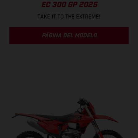
EC 300 GP 2025
TAKE IT TO THE EXTREME!
PÁGINA DEL MODELO