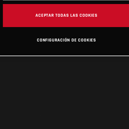
ACEPTAR TODAS LAS COOKIES
CONFIGURACIÓN DE COOKIES