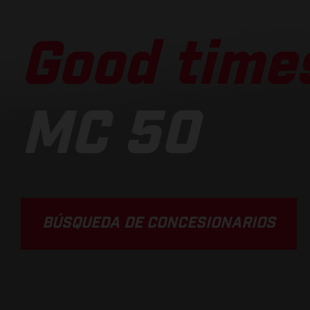
Good times
MC 50
BÚSQUEDA DE CONCESIONARIOS