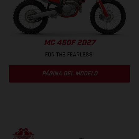
MC 450F 2027
FOR THE FEARLESS!
PÁGINA DEL MODELO