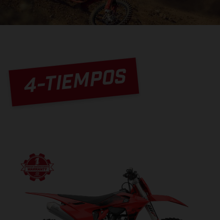
4-TIEMPOS