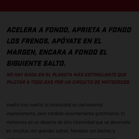
ACELERA A FONDO, APRIETA A FONDO
LOS FRENOS, APÓYATE EN EL
MARGEN, ENCARA A FONDO EL
SIGUIENTE SALTO.
NO HAY NADA EN EL PLANETA MÁS ESTIMULANTE QUE
PILOTAR A TODO GAS POR UN CIRCUITO DE MOTOCROSS.
Vuelta tras vuelta, la intensidad es ciertamente
impresionante, pero también enormemente gratificante. El
motocross es un deporte de alta intensidad que se desarrolla
en circuitos con grandes saltos, frenadas con baches y