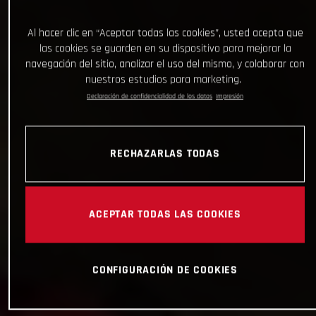
Al hacer clic en “Aceptar todas las cookies”, usted acepta que
las cookies se guarden en su dispositivo para mejorar la
navegación del sitio, analizar el uso del mismo, y colaborar con
nuestros estudios para marketing.
Declaración de confidencialidad de los datos
Impresión
RECHAZARLAS TODAS
ACEPTAR TODAS LAS COOKIES
CONFIGURACIÓN DE COOKIES