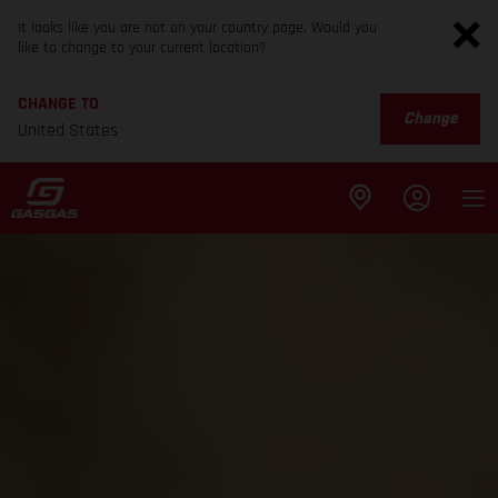
It looks like you are not on your country page. Would you
like to change to your current location?
CHANGE TO
Change
United States