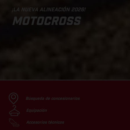
¡LA NUEVA ALINEACIÓN 2026!
MOTOCROSS
Búsqueda de concesionarios
Equipación
Accesorios técnicos