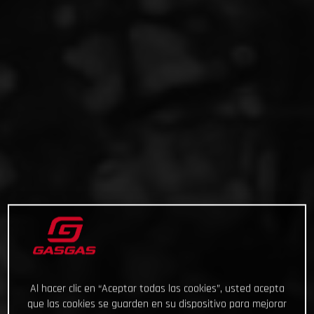
Al hacer clic en “Aceptar todas las cookies”, usted acepta
que las cookies se guarden en su dispositivo para mejorar