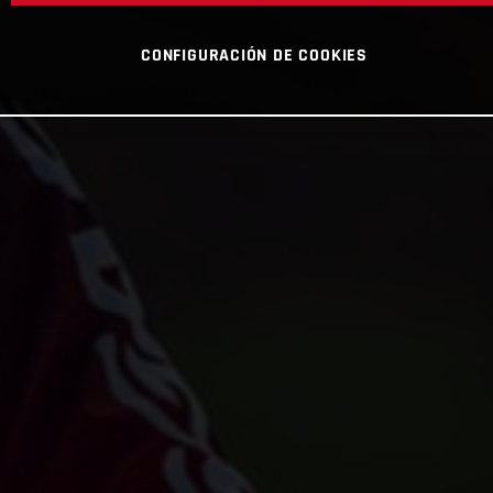
CONFIGURACIÓN DE COOKIES