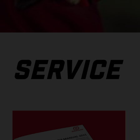
SERVICE