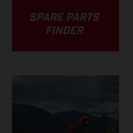
SPARE PARTS
FINDER