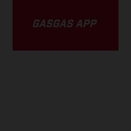
GASGAS APP