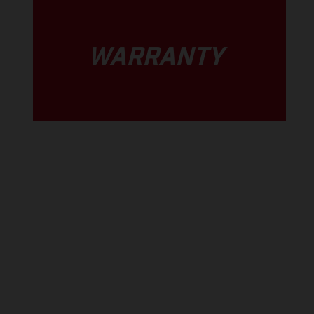
WARRANTY