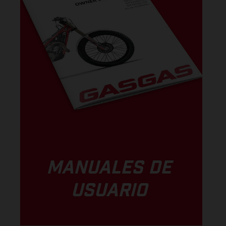
MANUALES DE
USUARIO