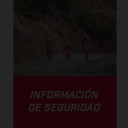
INFORMACIÓN
DE SEGURIDAD