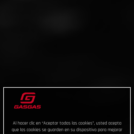
Al hacer clic en “Aceptar todas las cookies”, usted acepta
que las cookies se guarden en su dispositivo para mejorar