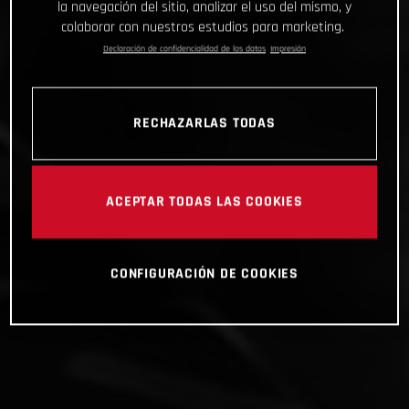
la navegación del sitio, analizar el uso del mismo, y
colaborar con nuestros estudios para marketing.
Declaración de confidencialidad de los datos
Impresión
RECHAZARLAS TODAS
ACEPTAR TODAS LAS COOKIES
CONFIGURACIÓN DE COOKIES