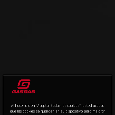
Al hacer clic en “Aceptar todas las cookies”, usted acepta
que las cookies se guarden en su dispositivo para mejorar