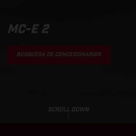
MC-E 2
BÚSQUEDA DE CONCESIONARIOS
SCROLL DOWN