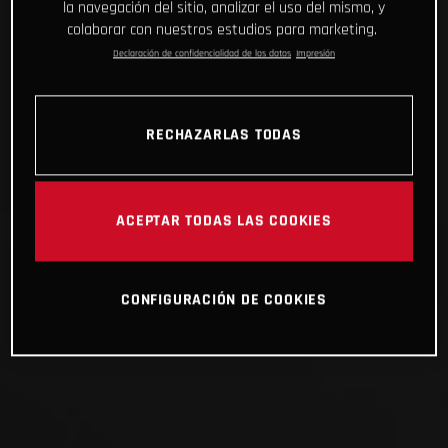
la navegación del sitio, analizar el uso del mismo, y
colaborar con nuestros estudios para marketing.
Declaración de confidencialidad de los datos
Impresión
RECHAZARLAS TODAS
ACEPTAR TODAS LAS COOKIES
CONFIGURACIÓN DE COOKIES