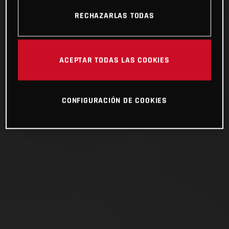
RECHAZARLAS TODAS
ACEPTAR TODAS LAS COOKIES
CONFIGURACIÓN DE COOKIES