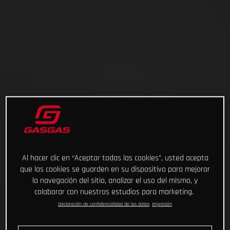
Al hacer clic en “Aceptar todas las cookies”, usted acepta
que las cookies se guarden en su dispositivo para mejorar
la navegación del sitio, analizar el uso del mismo, y
colaborar con nuestros estudios para marketing.
Declaración de confidencialidad de los datos
Impresión