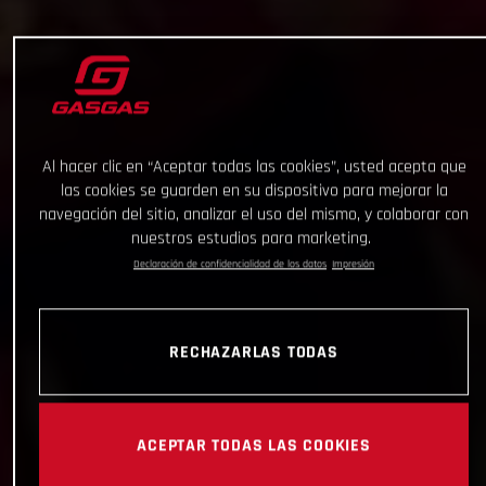
Al hacer clic en “Aceptar todas las cookies”, usted acepta que
las cookies se guarden en su dispositivo para mejorar la
navegación del sitio, analizar el uso del mismo, y colaborar con
nuestros estudios para marketing.
Declaración de confidencialidad de los datos
Impresión
RECHAZARLAS TODAS
ACEPTAR TODAS LAS COOKIES