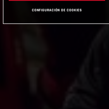
CONFIGURACIÓN DE COOKIES