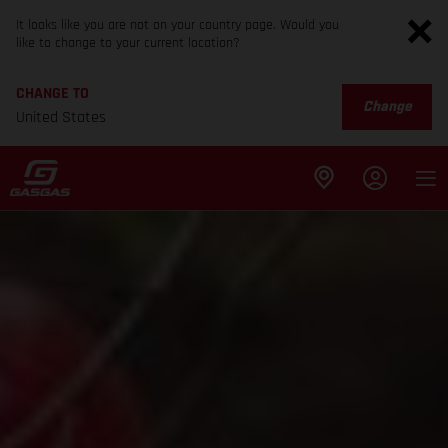
It looks like you are not on your country page. Would you
like to change to your current location?
CHANGE TO
Change
United States