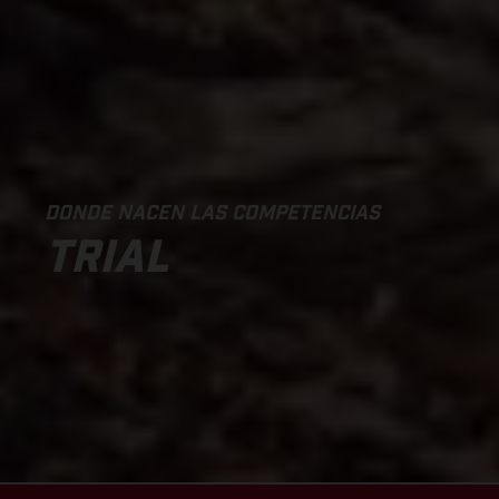
DONDE NACEN LAS COMPETENCIAS
TRIAL