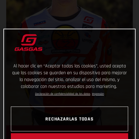
Al hacer clic en “Aceptar todas las cookies”, usted acepta
que las cookies se guarden en su dispositivo para mejorar
la navegación del sitio, analizar el uso del mismo, y
colaborar con nuestros estudios para marketing.
Declaración de confidencialidad de los datos
Impresión
RECHAZARLAS TODAS