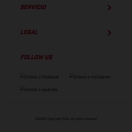
SERVICIO
LEGAL
FOLLOW US
GASGAS Copyright 2026, all rights reserved