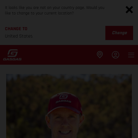
It looks like you are not on your country page. Would you
like to change to your current location?
CHANGE TO
Change
United States