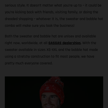
serious style. It doesn’t matter what you’re up to – it could be
you’re kicking back with friends, visiting family, or doing the
dreaded shopping – whatever it is, the sweater and bobble hat
combo will make sure you look the business!
Both the sweater and bobble hat are unisex and available
right now, worldwide, at all
GASGAS dealerships
. With the
sweater available in sizes XS-XXL and the bobble hat made
using a stretchy construction to fit most people, we have
pretty much everyone covered.