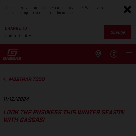
It looks like you are not on your country page. Would you
like to change to your current location?
CHANGE TO
Change
United States
MOSTRAR TODO
11/12/2024
LOOK THE BUSINESS THIS WINTER SEASON
WITH GASGAS!