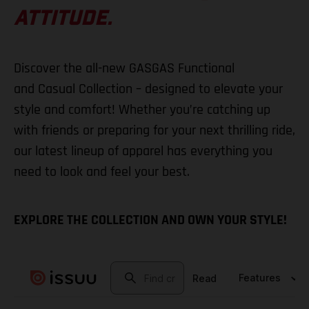
ATTITUDE.
Discover the all-new GASGAS Functional
and Casual Collection – designed to elevate your
style and comfort! Whether you’re catching up
with friends or preparing for your next thrilling ride,
our latest lineup of apparel has everything you
need to look and feel your best.
EXPLORE THE COLLECTION AND OWN YOUR STYLE!