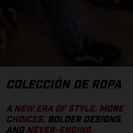
COLECCIÓN DE ROPA
A NEW ERA OF STYLE.
MORE
CHOICES,
BOLDER DESIGNS,
AND
NEVER-ENDING