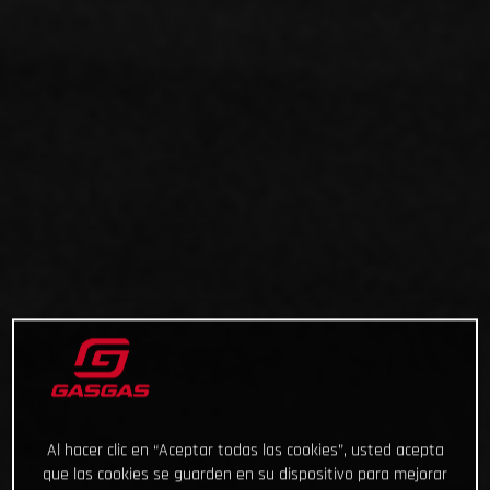
Al hacer clic en “Aceptar todas las cookies”, usted acepta
que las cookies se guarden en su dispositivo para mejorar