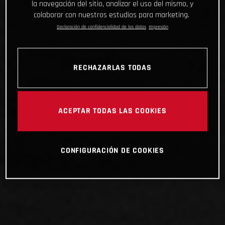
la navegación del sitio, analizar el uso del mismo, y
colaborar con nuestros estudios para marketing.
Declaración de confidencialidad de los datos
Impresión
RECHAZARLAS TODAS
ACEPTAR TODAS LAS COOKIES
CONFIGURACIÓN DE COOKIES