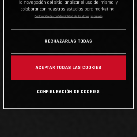
la navegación del sitio, analizar el uso del mismo, y
colaborar con nuestros estudios para marketing.
Declaración de confidencialidad de los datos
Impresión
RECHAZARLAS TODAS
ACEPTAR TODAS LAS COOKIES
CONFIGURACIÓN DE COOKIES