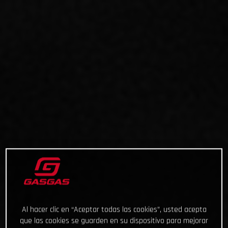
Al hacer clic en “Aceptar todas las cookies”, usted acepta
que las cookies se guarden en su dispositivo para mejorar