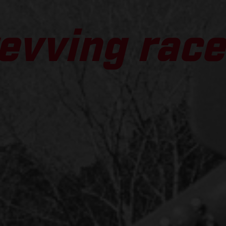
evving race