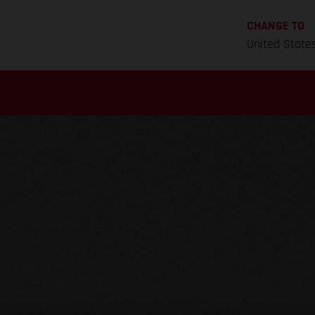
CHANGE TO
United State