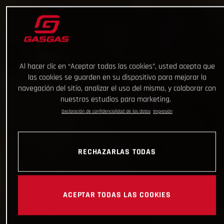
Al hacer clic en “Aceptar todas las cookies”, usted acepta que
las cookies se guarden en su dispositivo para mejorar la
navegación del sitio, analizar el uso del mismo, y colaborar con
nuestros estudios para marketing.
Declaración de confidencialidad de los datos
Impresión
RECHAZARLAS TODAS
ACEPTAR TODAS LAS COOKIES