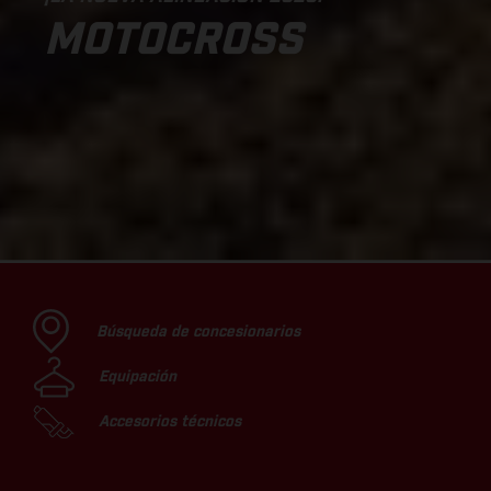
MOTOCROSS
Búsqueda de concesionarios
Equipación
Accesorios técnicos