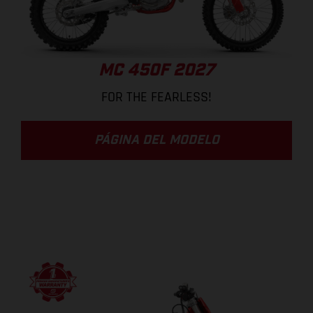
MC 450F 2027
FOR THE FEARLESS!
PÁGINA DEL MODELO