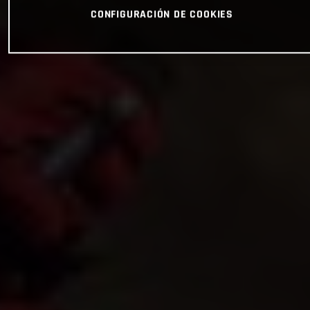
CONFIGURACIÓN DE COOKIES