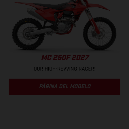
MC 250F 2027
OUR HIGH-REVVING RACER!
PÁGINA DEL MODELO