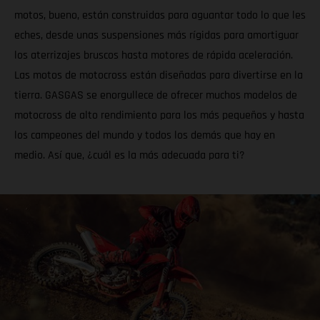
motos, bueno, están construidas para aguantar todo lo que les
eches, desde unas suspensiones más rígidas para amortiguar
los aterrizajes bruscos hasta motores de rápida aceleración.
Las motos de motocross están diseñadas para divertirse en la
tierra. GASGAS se enorgullece de ofrecer muchos modelos de
motocross de alto rendimiento para los más pequeños y hasta
los campeones del mundo y todos los demás que hay en
medio. Así que, ¿cuál es la más adecuada para ti?