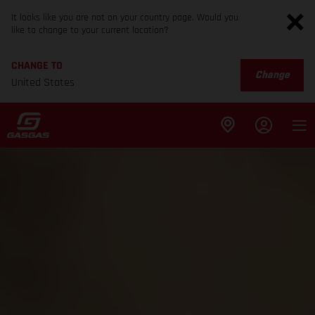
It looks like you are not on your country page. Would you
like to change to your current location?
CHANGE TO
Change
United States