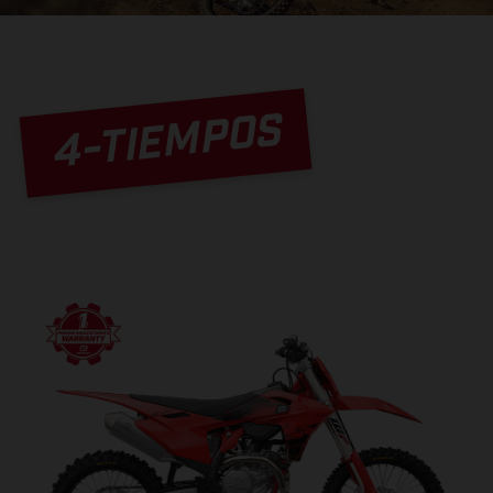
4-TIEMPOS