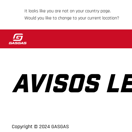
It looks like you are not on your country page.
Would you like to change to your current location?
AVISOS L
Copyright © 2024 GASGAS