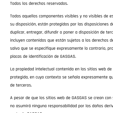
Todos los derechos reservados.
Todos aquellos componentes visibles y no visibles de es
su disposición, están protegidos por las disposiciones de
duplicar, entregar, difundir o poner a disposición de 
incluyen contenidos que están sujetos a los derechos d
salvo que se especifique expresamente lo contrario, pr
placas de identificación de GASGAS.
La propiedad intelectual contenida en los sitios web de
protegida, en cuyo contexto se señala expresamente que
de terceros.
A pesar de que los sitios web de GASGAS se crean con
no asumirá ninguna responsabilidad por los daños deri