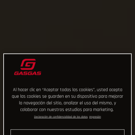
Al hacer clic en “Aceptar todas las cookies”, usted acepta
que las cookies se guarden en su dispositivo para mejorar
la navegación del sitio, analizar el uso del mismo, y
colaborar con nuestros estudios para marketing.
Declaración de confidencialidad de los datos
Impresión