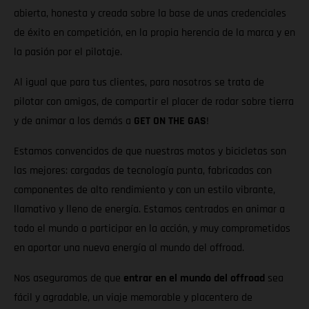
abierta, honesta y creada sobre la base de unas credenciales
de éxito en competición, en la propia herencia de la marca y en
la pasión por el pilotaje.
Al igual que para tus clientes, para nosotros se trata de
pilotar con amigos, de compartir el placer de rodar sobre tierra
y de animar a los demás a
GET ON THE GAS
!
Estamos convencidos de que nuestras motos y bicicletas son
las mejores: cargadas de tecnología punta, fabricadas con
componentes de alto rendimiento y con un estilo vibrante,
llamativo y lleno de energía. Estamos centrados en animar a
todo el mundo a participar en la acción, y muy comprometidos
en aportar una nueva energía al mundo del offroad.
Nos aseguramos de que
entrar en el mundo del offroad
sea
fácil y agradable, un viaje memorable y placentero de