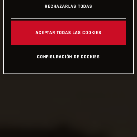
RECHAZARLAS TODAS
ACEPTAR TODAS LAS COOKIES
CONFIGURACIÓN DE COOKIES