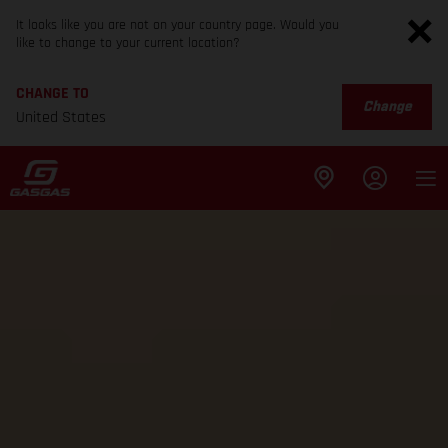
It looks like you are not on your country page. Would you
like to change to your current location?
CHANGE TO
Change
United States