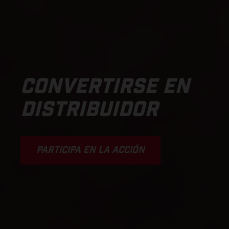
CONVERTIRSE EN
DISTRIBUIDOR
PARTICIPA EN LA ACCIÓN