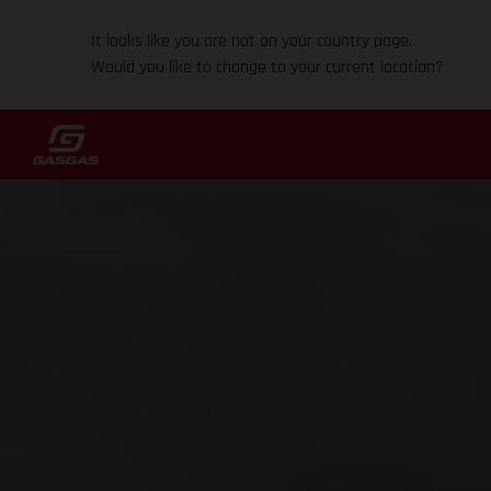
It looks like you are not on your country page.
Would you like to change to your current location?