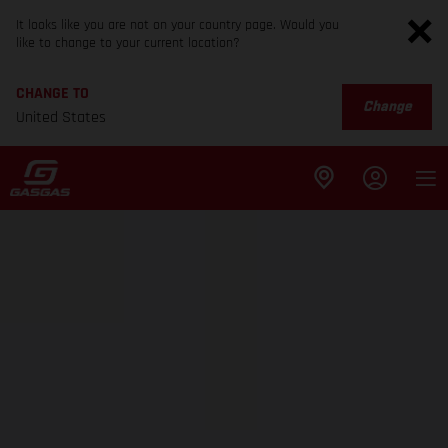
It looks like you are not on your country page. Would you
like to change to your current location?
CHANGE TO
Change
United States