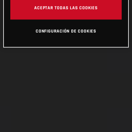
ACEPTAR TODAS LAS COOKIES
CONFIGURACIÓN DE COOKIES