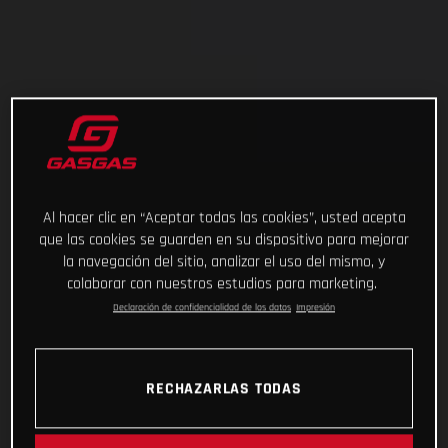
Al hacer clic en “Aceptar todas las cookies”, usted acepta
que las cookies se guarden en su dispositivo para mejorar
la navegación del sitio, analizar el uso del mismo, y
colaborar con nuestros estudios para marketing.
Declaración de confidencialidad de los datos
Impresión
RECHAZARLAS TODAS