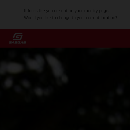
It looks like you are not on your country page.
Would you like to change to your current location?