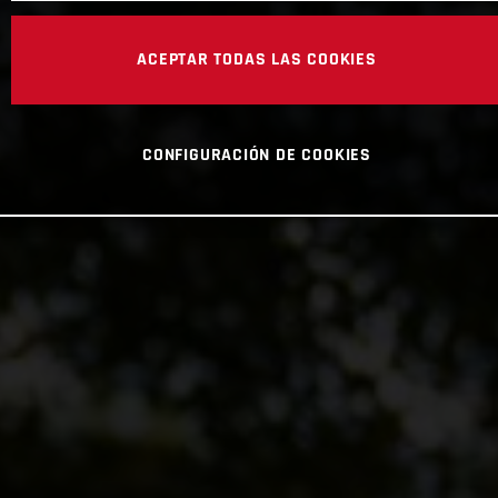
ACEPTAR TODAS LAS COOKIES
CONFIGURACIÓN DE COOKIES