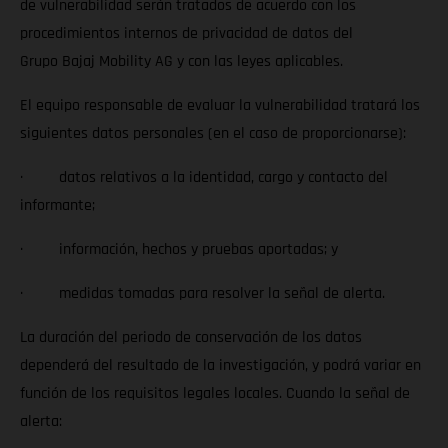
de vulnerabilidad serán tratados de acuerdo con los
procedimientos internos de privacidad de datos del
Grupo Bajaj Mobility AG y con las leyes aplicables.
El equipo responsable de evaluar la vulnerabilidad tratará los
siguientes datos personales (en el caso de proporcionarse):
· datos relativos a la identidad, cargo y contacto del
informante;
· información, hechos y pruebas aportadas; y
· medidas tomadas para resolver la señal de alerta.
La duración del periodo de conservación de los datos
dependerá del resultado de la investigación, y podrá variar en
función de los requisitos legales locales. Cuando la señal de
alerta: