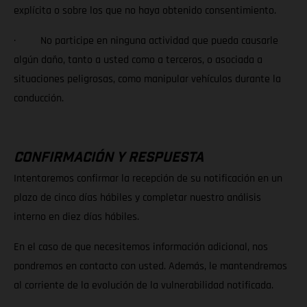
explícita o sobre los que no haya obtenido consentimiento.
· No participe en ninguna actividad que pueda causarle
algún daño, tanto a usted como a terceros, o asociada a
situaciones peligrosas, como manipular vehículos durante la
conducción.
CONFIRMACIÓN Y RESPUESTA
Intentaremos confirmar la recepción de su notificación en un
plazo de cinco días hábiles y completar nuestro análisis
interno en diez días hábiles.
En el caso de que necesitemos información adicional, nos
pondremos en contacto con usted. Además, le mantendremos
al corriente de la evolución de la vulnerabilidad notificada.