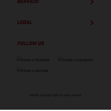
SERVICIO
LEGAL
FOLLOW US
GASGAS Copyright 2026, all rights reserved