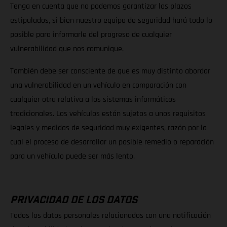
Tenga en cuenta que no podemos garantizar los plazos
estipulados, si bien nuestro equipo de seguridad hará todo lo
posible para informarle del progreso de cualquier
vulnerabilidad que nos comunique.
También debe ser consciente de que es muy distinto abordar
una vulnerabilidad en un vehículo en comparación con
cualquier otra relativa a los sistemas informáticos
tradicionales. Los vehículos están sujetos a unos requisitos
legales y medidas de seguridad muy exigentes, razón por la
cual el proceso de desarrollar un posible remedio o reparación
para un vehículo puede ser más lento.
PRIVACIDAD DE LOS DATOS
Todos los datos personales relacionados con una notificación