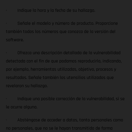
· Indique la hora y la fecha de su hallazgo.
· Señale el modelo y número de producto. Proporcione
también todos los números que conozca de la versión del
software.
· Ofrezca una descripción detallada de la vulnerabilidad
detectada con el fin de que podamos reproducirla, indicando,
por ejemplo, herramientas utilizadas, objetivo, procesos y
resultados. Señale también los utensilios utilizados que
revelaron su hallazgo.
· Indique una posible corrección de la vulnerabilidad, si se
le ocurre alguna.
· Absténgase de acceder a datos, tanto personales como
no personales, que no se le hayan transmitido de forma