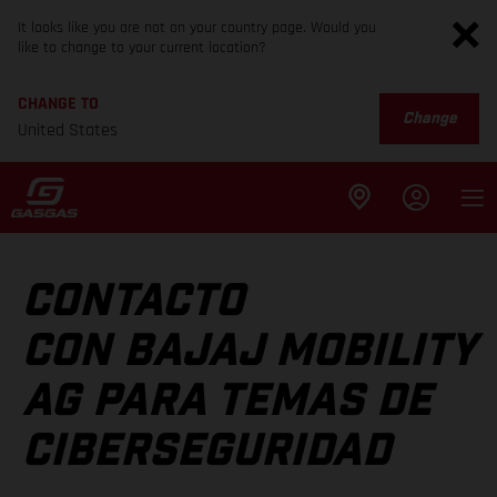
It looks like you are not on your country page. Would you
like to change to your current location?
CHANGE TO
Change
United States
CONTACTO
CON BAJAJ MOBILITY
AG PARA TEMAS DE
CIBERSEGURIDAD