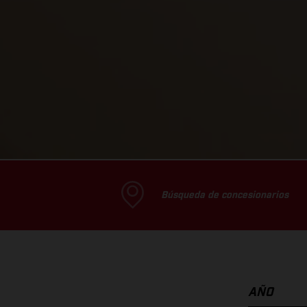
Búsqueda de concesionarios
AÑO