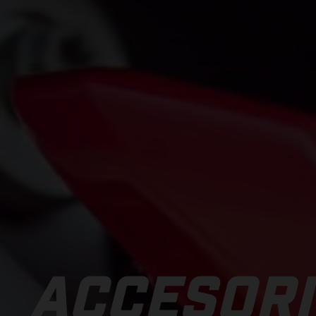
ACCESORI