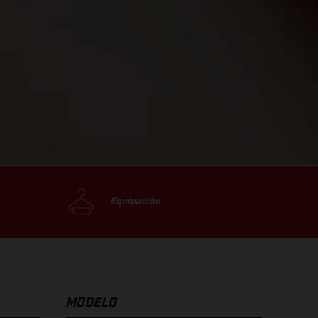
Equipación
MODELO