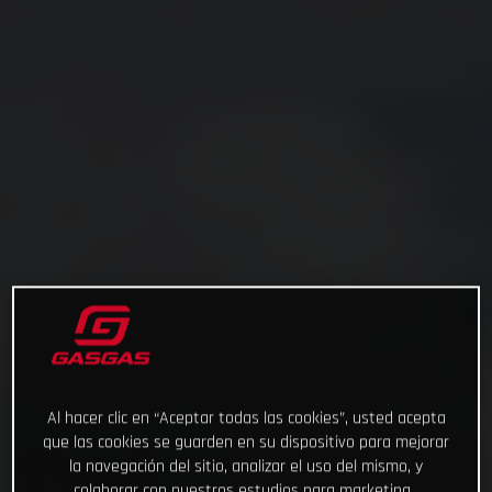
Al hacer clic en “Aceptar todas las cookies”, usted acepta
que las cookies se guarden en su dispositivo para mejorar
la navegación del sitio, analizar el uso del mismo, y
colaborar con nuestros estudios para marketing.