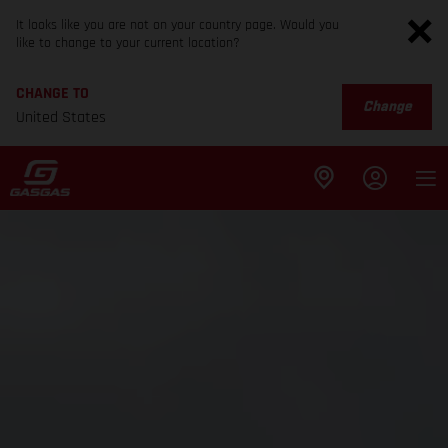
It looks like you are not on your country page. Would you
like to change to your current location?
CHANGE TO
Change
United States