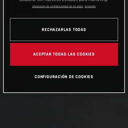
Declaración de confidencialidad de los datos
Impresión
RECHAZARLAS TODAS
ACEPTAR TODAS LAS COOKIES
CONFIGURACIÓN DE COOKIES