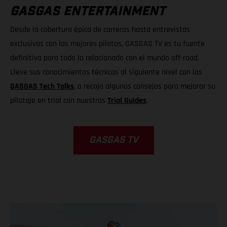
GASGAS ENTERTAINMENT
Desde la cobertura épica de carreras hasta entrevistas
exclusivas con los mejores pilotos, GASGAS TV es tu fuente
definitiva para todo lo relacionado con el mundo off-road.
Lleve sus conocimientos técnicos al siguiente nivel con las
GASGAS Tech Talks
, o recoja algunos consejos para mejorar su
pilotaje en trial con nuestras
Trial Guides
.
GASGAS TV