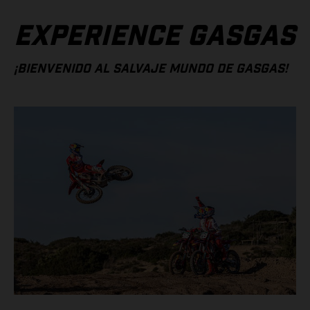
EXPERIENCE GASGAS
¡BIENVENIDO AL SALVAJE MUNDO DE GASGAS!