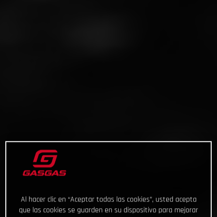
Al hacer clic en “Aceptar todas las cookies”, usted acepta
que las cookies se guarden en su dispositivo para mejorar