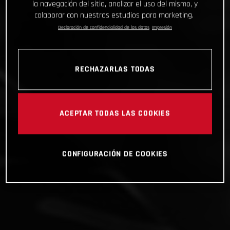
la navegación del sitio, analizar el uso del mismo, y
colaborar con nuestros estudios para marketing.
Declaración de confidencialidad de los datos
Impresión
RECHAZARLAS TODAS
ACEPTAR TODAS LAS COOKIES
CONFIGURACIÓN DE COOKIES