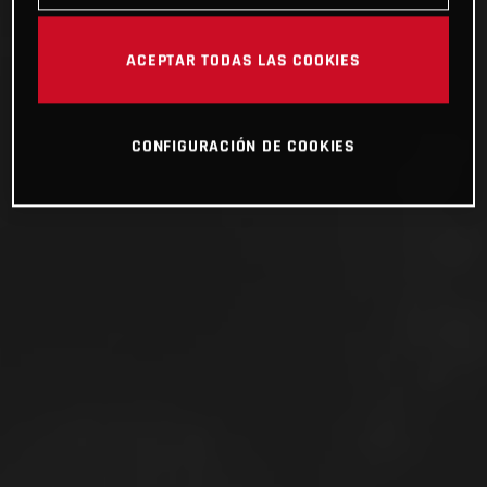
ACEPTAR TODAS LAS COOKIES
CONFIGURACIÓN DE COOKIES