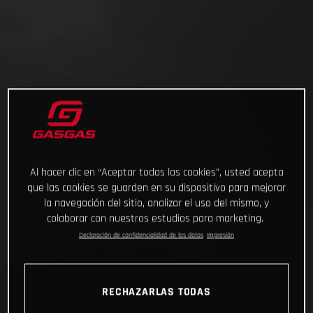
Al hacer clic en “Aceptar todas las cookies”, usted acepta
que las cookies se guarden en su dispositivo para mejorar
la navegación del sitio, analizar el uso del mismo, y
colaborar con nuestros estudios para marketing.
Declaración de confidencialidad de los datos
Impresión
RECHAZARLAS TODAS