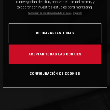
la navegación del sitio, analizar el uso del mismo, y
colaborar con nuestros estudios para marketing.
Declaración de confidencialidad de los datos
Impresión
RECHAZARLAS TODAS
ACEPTAR TODAS LAS COOKIES
CONFIGURACIÓN DE COOKIES