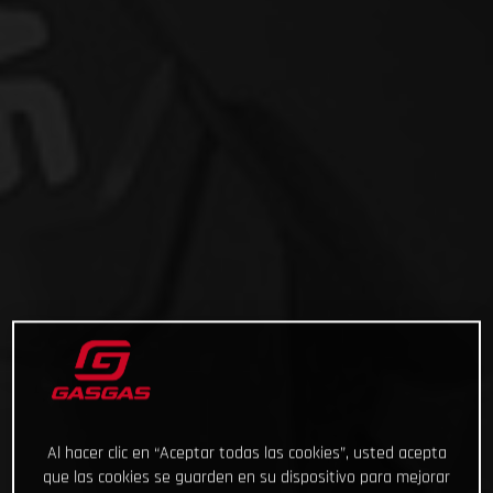
Al hacer clic en “Aceptar todas las cookies”, usted acepta
que las cookies se guarden en su dispositivo para mejorar