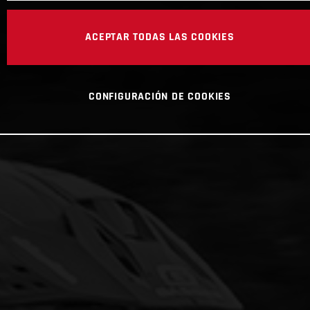
ACEPTAR TODAS LAS COOKIES
CONFIGURACIÓN DE COOKIES