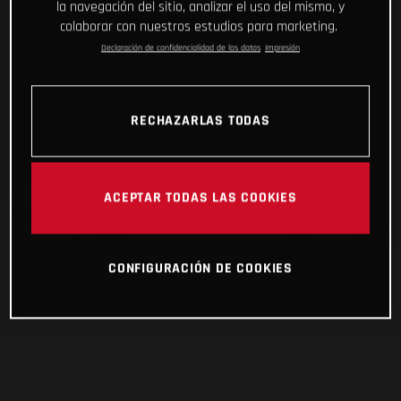
la navegación del sitio, analizar el uso del mismo, y
colaborar con nuestros estudios para marketing.
Declaración de confidencialidad de los datos
Impresión
RECHAZARLAS TODAS
ACEPTAR TODAS LAS COOKIES
CONFIGURACIÓN DE COOKIES