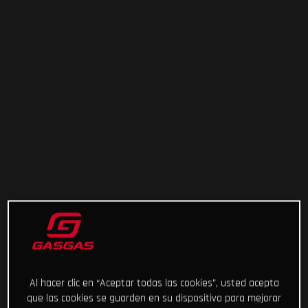
Al hacer clic en “Aceptar todas las cookies”, usted acepta
que las cookies se guarden en su dispositivo para mejorar