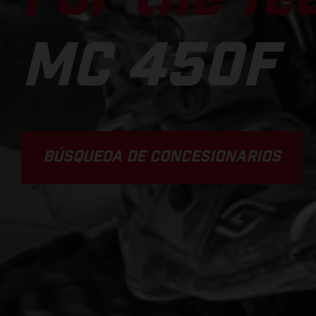
MC 450F
BÚSQUEDA DE CONCESIONARIOS