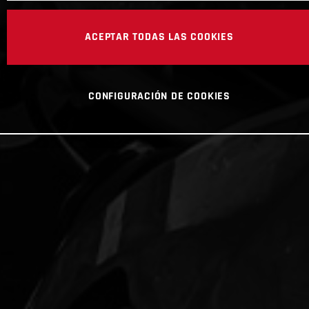
ACEPTAR TODAS LAS COOKIES
CONFIGURACIÓN DE COOKIES