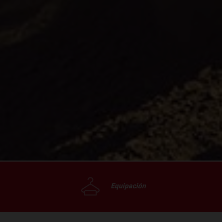
Equipación