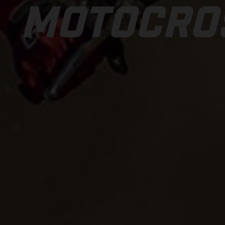
MOTOCRO