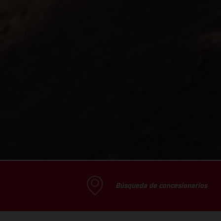
Búsqueda de concesionarios