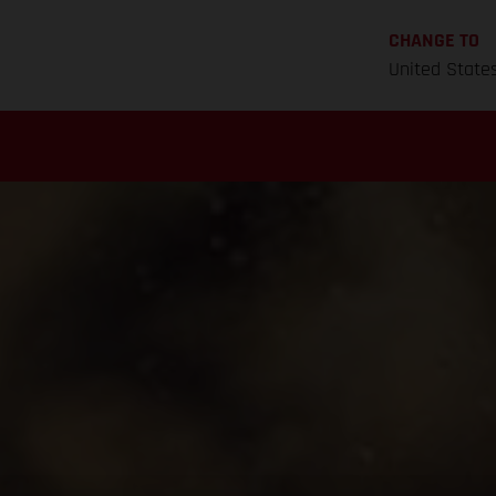
CHANGE TO
United State