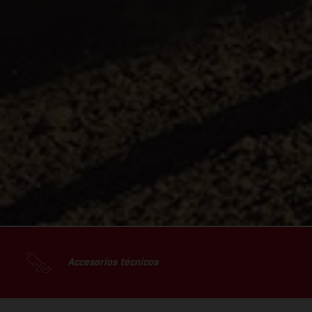
Accesorios técnicos