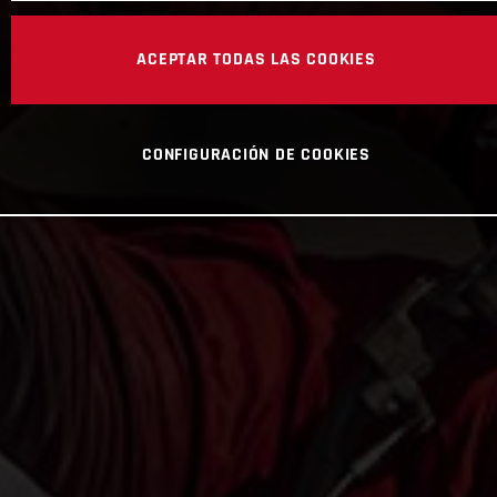
ACEPTAR TODAS LAS COOKIES
CONFIGURACIÓN DE COOKIES