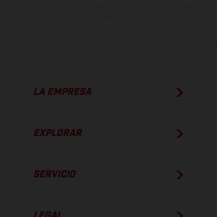
apto para carretera de los vehículos en el momento de la entrega
de fábrica.
LA EMPRESA
EXPLORAR
SERVICIO
LEGAL