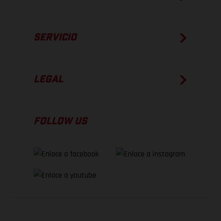
SERVICIO
LEGAL
FOLLOW US