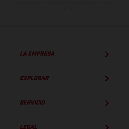
apto para carretera de los vehículos en el momento de la entrega
de fábrica.
LA EMPRESA
EXPLORAR
SERVICIO
LEGAL