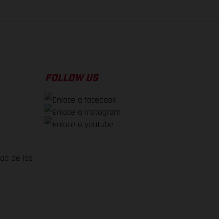
FOLLOW US
dad de los