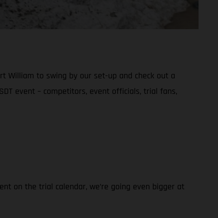
rt William to swing by our set-up and check out a
DT event – competitors, event officials, trial fans,
nt on the trial calendar, we’re going even bigger at