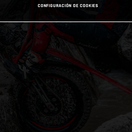
CONFIGURACIÓN DE COOKIES