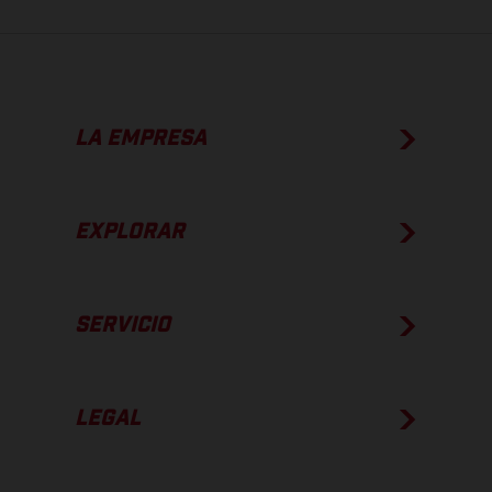
LA EMPRESA
EXPLORAR
SERVICIO
LEGAL