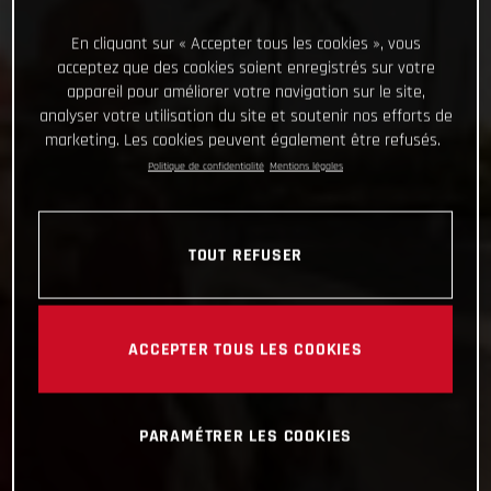
En cliquant sur « Accepter tous les cookies », vous
acceptez que des cookies soient enregistrés sur votre
appareil pour améliorer votre navigation sur le site,
analyser votre utilisation du site et soutenir nos efforts de
marketing. Les cookies peuvent également être refusés.
Politique de confidentialité
Mentions légales
TOUT REFUSER
ACCEPTER TOUS LES COOKIES
PARAMÉTRER LES COOKIES