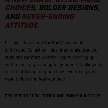
CHOICES,
BOLDER DESIGNS,
AND
NEVER-ENDING
ATTITUDE.
Discover the all-new GASGAS Functional
and Casual Collection – designed to elevate your
style and comfort! Whether you’re catching up
with friends or preparing for your next thrilling ride,
our latest lineup of apparel has everything you
need to look and feel your best.
EXPLORE THE COLLECTION AND OWN YOUR STYLE!