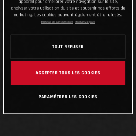
appareil pour améliorer votre navigation sur le site,
analyser votre utilisation du site et soutenir nos efforts de
marketing. Les cookies peuvent également être refusés.
Politique de confidentialité
Mentions légales
TOUT REFUSER
ACCEPTER TOUS LES COOKIES
PARAMÉTRER LES COOKIES