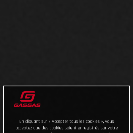
En cliquant sur « Accepter tous les cookies », vous
acceptez que des cookies soient enregistrés sur votre