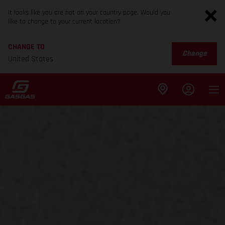
It looks like you are not on your country page. Would you
like to change to your current location?
CHANGE TO
Change
United States