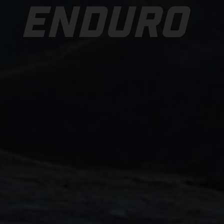
ENDURO