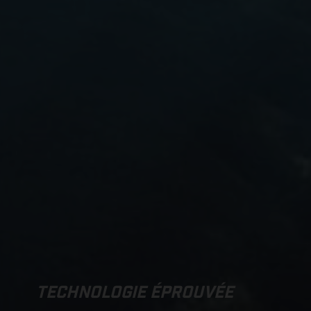
TECHNOLOGIE ÉPROUVÉE