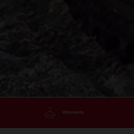
Vêtements