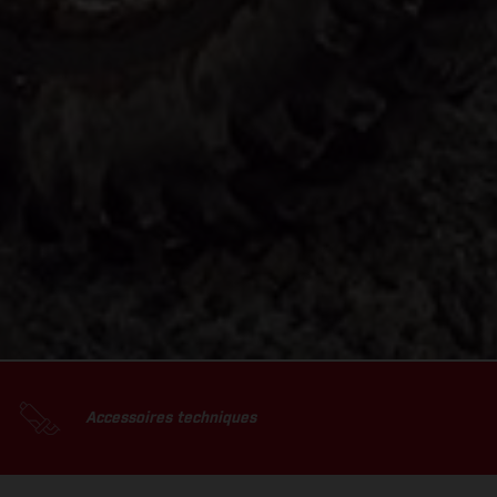
Accessoires techniques