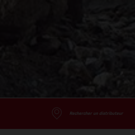
Rechercher un distributeur