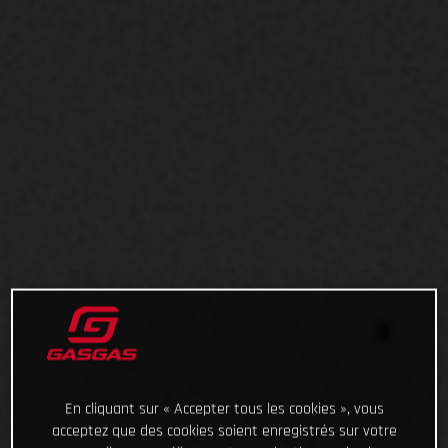
En cliquant sur « Accepter tous les cookies », vous
acceptez que des cookies soient enregistrés sur votre