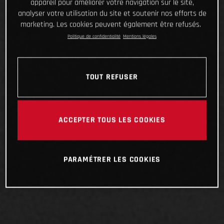
appareil pour améliorer votre navigation sur le site,
analyser votre utilisation du site et soutenir nos efforts de
marketing. Les cookies peuvent également être refusés.
Politique de confidentialité
Mentions légales
TOUT REFUSER
ACCEPTER TOUS LES COOKIES
PARAMÉTRER LES COOKIES