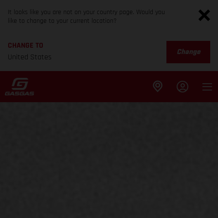
It looks like you are not on your country page. Would you
like to change to your current location?
CHANGE TO
Change
United States