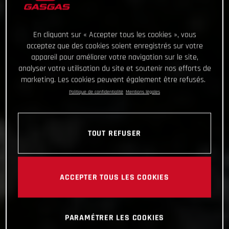
En cliquant sur « Accepter tous les cookies », vous
acceptez que des cookies soient enregistrés sur votre
appareil pour améliorer votre navigation sur le site,
analyser votre utilisation du site et soutenir nos efforts de
marketing. Les cookies peuvent également être refusés.
Politique de confidentialité
Mentions légales
TOUT REFUSER
ACCEPTER TOUS LES COOKIES
PARAMÉTRER LES COOKIES