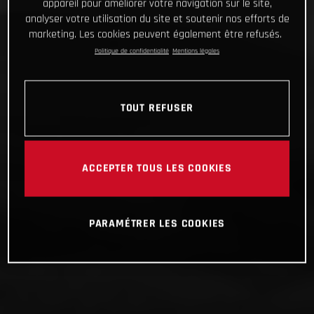
appareil pour améliorer votre navigation sur le site,
analyser votre utilisation du site et soutenir nos efforts de
marketing. Les cookies peuvent également être refusés.
Politique de confidentialité
Mentions légales
TOUT REFUSER
ACCEPTER TOUS LES COOKIES
PARAMÉTRER LES COOKIES