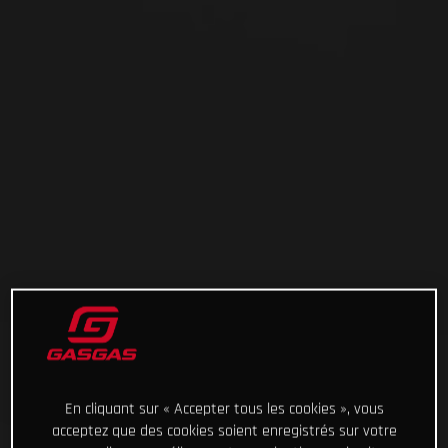
En cliquant sur « Accepter tous les cookies », vous
acceptez que des cookies soient enregistrés sur votre