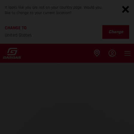
It looks like you are not on your country page. Would you
like to change to your current location?
CHANGE TO
Change
United States