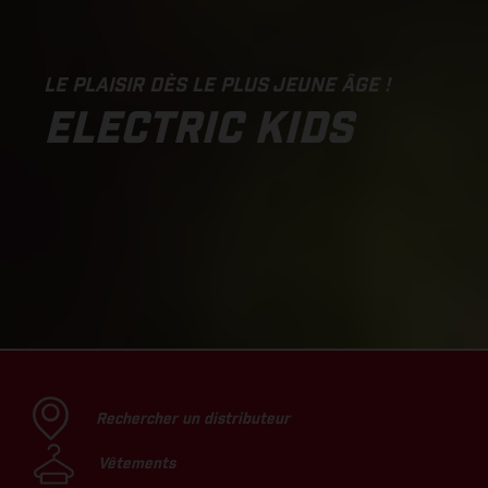
LE PLAISIR DÈS LE PLUS JEUNE ÂGE !
ELECTRIC KIDS
Rechercher un distributeur
Vêtements