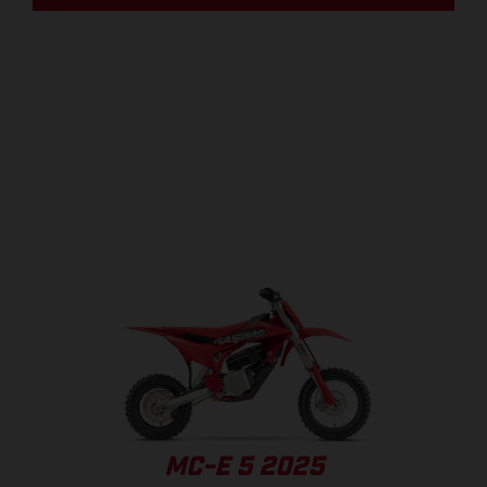
MC-E 5 2025