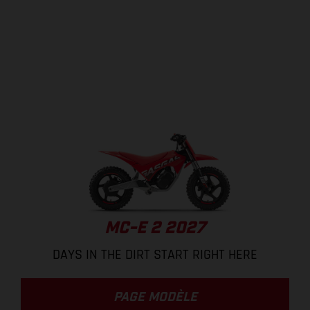
MC-E 2 2027
DAYS IN THE DIRT START RIGHT HERE
PAGE MODÈLE