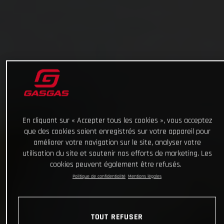
En cliquant sur « Accepter tous les cookies », vous acceptez
que des cookies soient enregistrés sur votre appareil pour
améliorer votre navigation sur le site, analyser votre
utilisation du site et soutenir nos efforts de marketing. Les
cookies peuvent également être refusés.
Politique de confidentialité
Mentions légales
TOUT REFUSER