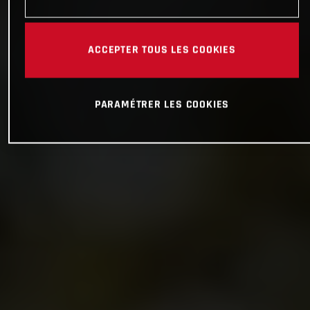
ACCEPTER TOUS LES COOKIES
PARAMÉTRER LES COOKIES