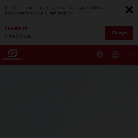
It looks like you are not on your country page. Would you
like to change to your current location?
CHANGE TO
Change
United States