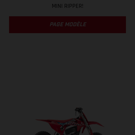
MINI RIPPER!
PAGE MODÈLE