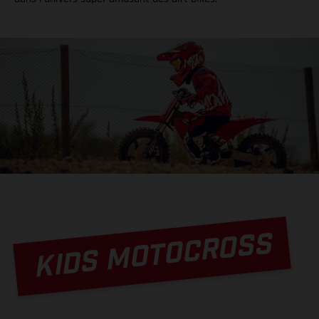
KIDS MOTOCROSS