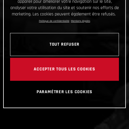
appareil pour améliorer votre navigation sur le site,
analyser votre utilisation du site et soutenir nos efforts de
marketing. Les cookies peuvent également être refusés.
Politique de confidentialité
Mentions légales
TOUT REFUSER
ACCEPTER TOUS LES COOKIES
PARAMÉTRER LES COOKIES