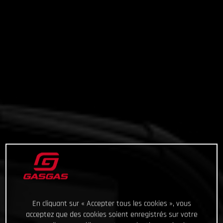
En cliquant sur « Accepter tous les cookies », vous
acceptez que des cookies soient enregistrés sur votre