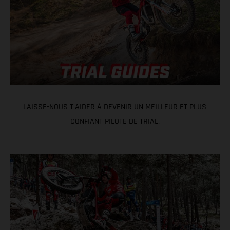
LAISSE-NOUS T'AIDER À DEVENIR UN MEILLEUR ET PLUS
CONFIANT PILOTE DE TRIAL.