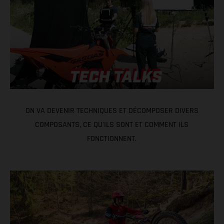
ON VA DEVENIR TECHNIQUES ET DÉCOMPOSER DIVERS
COMPOSANTS, CE QU'ILS SONT ET COMMENT ILS
FONCTIONNENT.