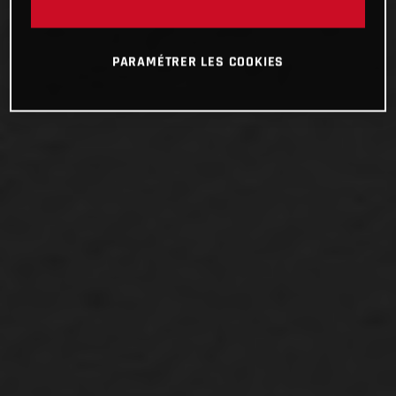
PARAMÉTRER LES COOKIES