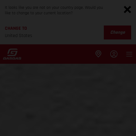
It looks like you are not on your country page. Would you
like to change to your current location?
CHANGE TO
Change
United States